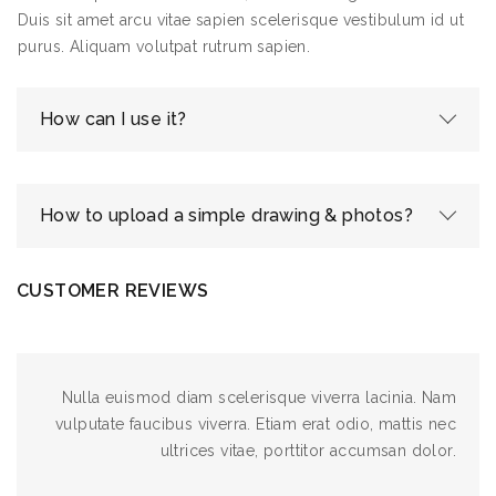
Duis sit amet arcu vitae sapien scelerisque vestibulum id ut
purus. Aliquam volutpat rutrum sapien.
How can I use it?
How to upload a simple drawing & photos?
CUSTOMER REVIEWS
Nulla euismod diam scelerisque viverra lacinia. Nam
vulputate faucibus viverra. Etiam erat odio, mattis nec
ultrices vitae, porttitor accumsan dolor.