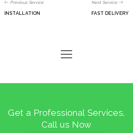
Previous Service
Next Service
INSTALLATION
FAST DELIVERY
Get a Professional Services,
Call us Now