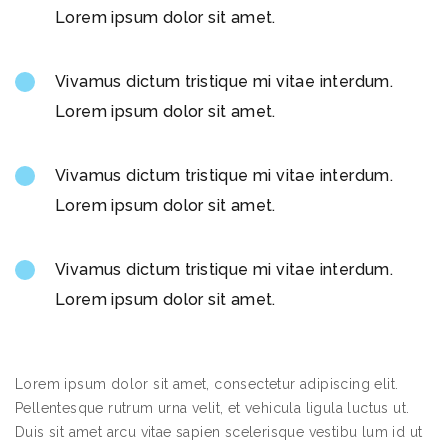
Lorem ipsum dolor sit amet.
Vivamus dictum tristique mi vitae interdum.
Lorem ipsum dolor sit amet.
Vivamus dictum tristique mi vitae interdum.
Lorem ipsum dolor sit amet.
Vivamus dictum tristique mi vitae interdum.
Lorem ipsum dolor sit amet.
Lorem ipsum dolor sit amet, consectetur adipiscing elit.
Pellentesque rutrum urna velit, et vehicula ligula luctus ut.
Duis sit amet arcu vitae sapien scelerisque vestibu lum id ut