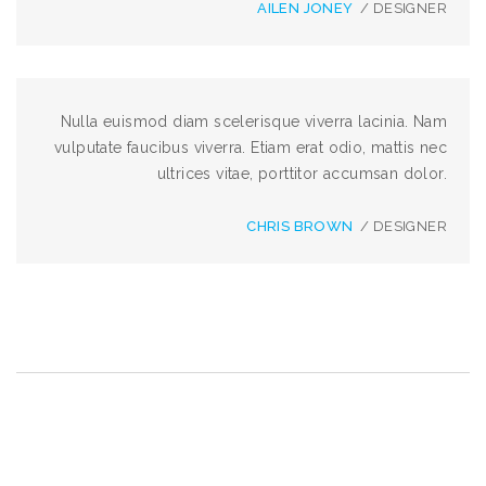
AILEN JONEY
/ DESIGNER
Nulla euismod diam scelerisque viverra lacinia. Nam
vulputate faucibus viverra. Etiam erat odio, mattis nec
ultrices vitae, porttitor accumsan dolor.
CHRIS BROWN
/ DESIGNER