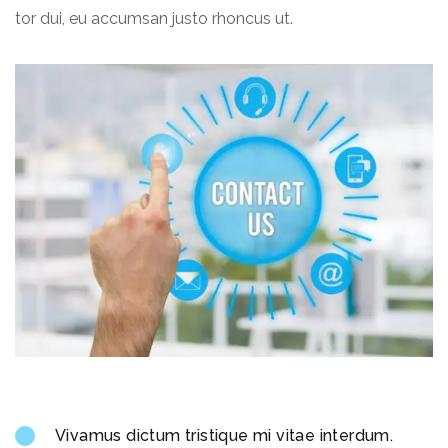
tor dui, eu accumsan justo rhoncus ut.
Vivamus dictum tristique mi vitae interdum.