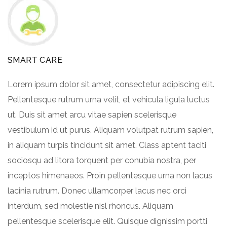
SMART CARE
Lorem ipsum dolor sit amet, consectetur adipiscing elit.
Pellentesque rutrum urna velit, et vehicula ligula luctus
ut. Duis sit amet arcu vitae sapien scelerisque
vestibulum id ut purus. Aliquam volutpat rutrum sapien,
in aliquam turpis tincidunt sit amet. Class aptent taciti
sociosqu ad litora torquent per conubia nostra, per
inceptos himenaeos. Proin pellentesque urna non lacus
lacinia rutrum. Donec ullamcorper lacus nec orci
interdum, sed molestie nisl rhoncus. Aliquam
pellentesque scelerisque elit. Quisque dignissim portti